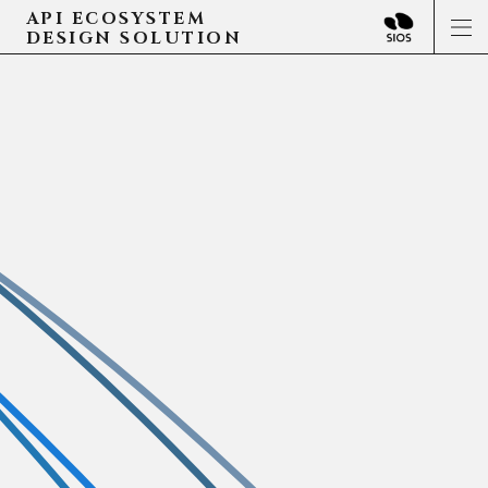
API ECOSYSTEM
DESIGN SOLUTION