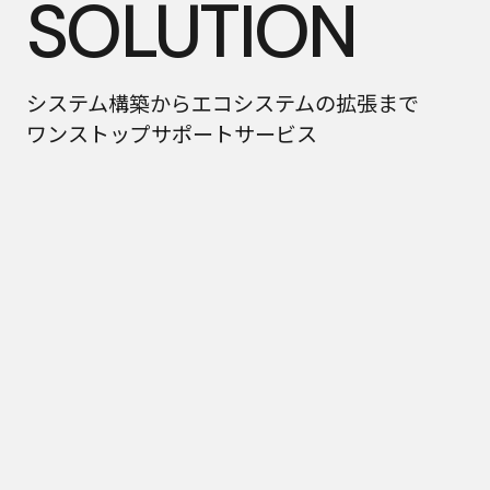
SOLUTION
SOLUTION
システム構築からエコシステムの拡張まで
ワンストップサポートサービス