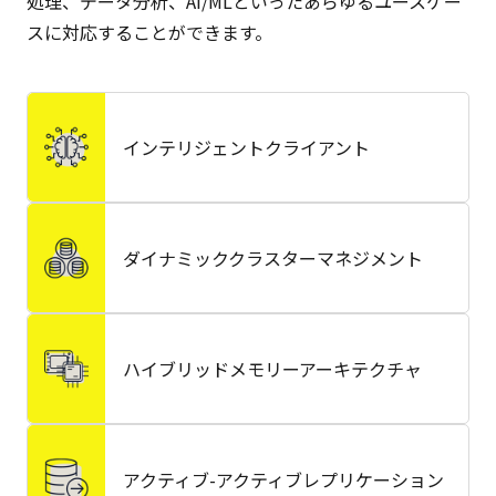
処理、データ分析、AI/MLといったあらゆるユースケー
スに対応することができます。
インテリジェントクライアント
ダイナミッククラスターマネジメント
ハイブリッドメモリーアーキテクチャ
アクティブ-アクティブレプリケーション