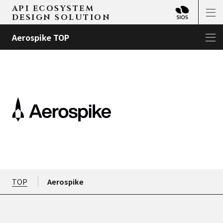
API ECOSYSTEM
DESIGN SOLUTION
Aerospike TOP
TOP
Aerospike