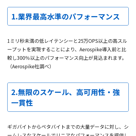
1.業界最高水準のパフォーマンス
1ミリ秒未満の低レイテンシーと25万OPS以上の高スル
ープットを実現することにより、Aerospike導入前と比
較し300％以上のパフォーマンス向上が見込まれます。
（Aerospike社調べ）
2.無限のスケール、高可用性・強
一貫性
ギガバイトからペタバイトまでの大量データに対し、シ
ームレスなスケールでリニアなパフォーマンスを提供し