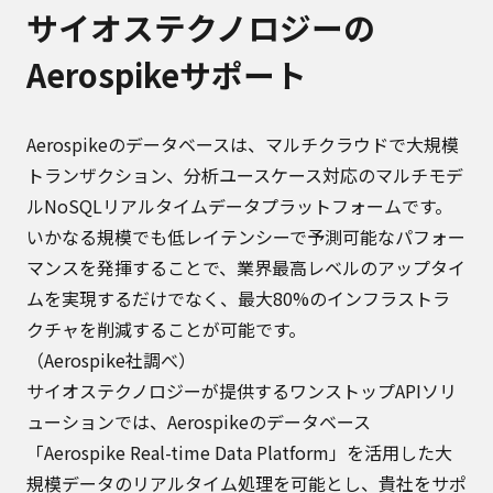
サイオステクノロジーの
Aerospikeサポート
Aerospikeのデータベースは、マルチクラウドで大規模
トランザクション、分析ユースケース対応のマルチモデ
ルNoSQLリアルタイムデータプラットフォームです。
いかなる規模でも低レイテンシーで予測可能なパフォー
マンスを発揮することで、業界最高レベルのアップタイ
ムを実現するだけでなく、最大80%のインフラストラ
クチャを削減することが可能です。
（Aerospike社調べ）
サイオステクノロジーが提供するワンストップAPIソリ
ューションでは、Aerospikeのデータベース
「Aerospike Real-time Data Platform」を活用した大
規模データのリアルタイム処理を可能とし、貴社をサポ