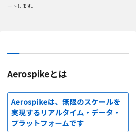
ートします。
Aerospikeとは
Aerospikeは、無限のスケールを
実現するリアルタイム・データ・
プラットフォームです