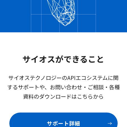
サイオスができること
サイオステクノロジーのAPIエコシステムに関
するサポートや、お問い合わせ・ご相談・各種
資料のダウンロードはこちらから
サポート詳細