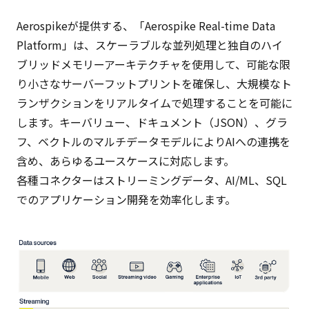
Aerospikeが提供する、「Aerospike Real-time Data
Platform」は、スケーラブルな並列処理と独自のハイ
ブリッドメモリーアーキテクチャを使用して、可能な限
り小さなサーバーフットプリントを確保し、大規模なト
ランザクションをリアルタイムで処理することを可能に
します。キーバリュー、ドキュメント（JSON）、グラ
フ、ベクトルのマルチデータモデルによりAIへの連携を
含め、あらゆるユースケースに対応します。
各種コネクターはストリーミングデータ、AI/ML、SQL
でのアプリケーション開発を効率化します。