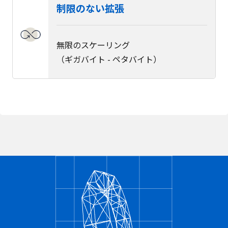
制限のない拡張
無限のスケーリング
（ギガバイト - ペタバイト）