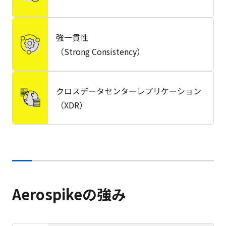
強一貫性
（Strong Consistency）
クロスデータセンターレプリケーション
（XDR）
Aerospikeの強み