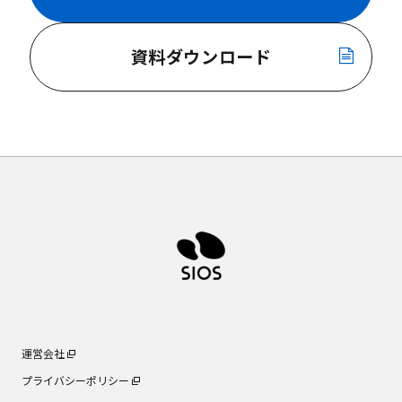
資料ダウンロード
運営会社
プライバシーポリシー