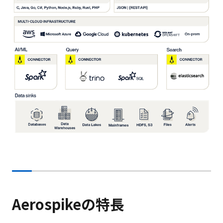
Aerospikeの特長