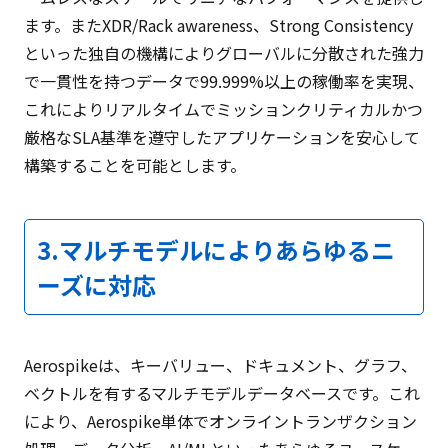
ます。またXDR/Rack awareness、Strong Consistency
といった独自の機構によりグローバルに分散された強力
で一貫性を持つデータで99.999%以上の稼働率を実現、
これによりリアルタイムでミッションクリティカルかつ
厳格なSLA基準を遵守したアプリケーションを安心して
構築することを可能とします。
3.マルチモデルによりあらゆるニ
ーズに対応
Aerospikeは、キーバリュー、ドキュメント、グラフ、
ベクトルを有するマルチモデルデータベースです。これ
により、Aerospike単体でオンライントランザクション