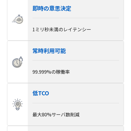
即時の意思決定
1ミリ秒未満のレイテンシー
常時利用可能
99.999%の稼働率
低TCO
最大80%サーバ数削減