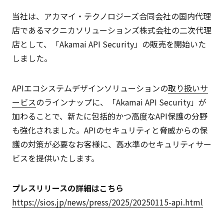
当社は、
アカマイ・テクノロジーズ合同会社の国内代理
店であるマクニカソリューションズ株式会社の二次代理
店として、「Akamai API Security」の販売を開始いた
しました。
APIエコシステムデザインソリューション
の
取り扱いサ
ービス
のラインナップに、「Akamai API Security」が
加わることで、新たに包括的かつ高度なAPI保護の分野
も強化されました。APIのセキュリティと脅威からの保
護の対策が必要なお客様に、高水準のセキュリティサー
ビスを提供いたします。
プレスリリースの詳細はこちら
https://sios.jp/news/press/2025/20250115-api.html