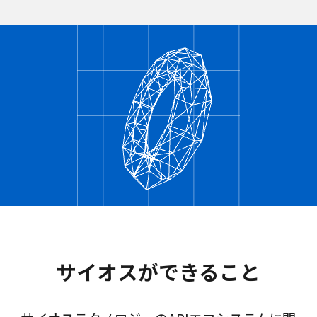
サイオスができること