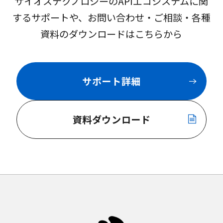
サイオステクノロジーのAPIエコシステムに関
するサポートや、お問い合わせ・ご相談・各種
資料のダウンロードはこちらから
サポート詳細
資料ダウンロード