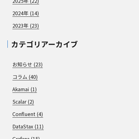
2025年 (22)
2024年 (14)
2023年 (23)
カテゴリアーカイブ
お知らせ (23)
コラム (40)
Akamai (1)
Scalar (2)
Confluent (4)
DataStax (11)
Grafana (15)