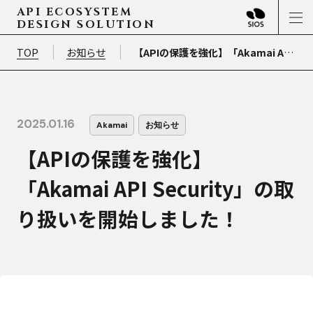
API ECOSYSTEM
DESIGN SOLUTION
TOP
お知らせ
【APIの保護を強化】「Akamai API Security」の取り扱いを開始しました！
2025.01.16
Akamai
お知らせ
【APIの保護を強化】
「Akamai API Security」の取
り扱いを開始しました！