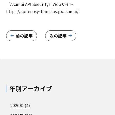
「
Akamai API Security
」Webサイト
https://api-ecosystem.sios.jp/akamai/
前の記事
次の記事
年別アーカイブ
2026年 (4)