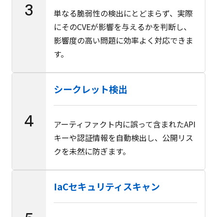
3
単なる脆弱性の検出にとどまらず、実際
にそのCVEが影響を与えるかを判断し、
影響度の高い問題に効率よく対応できま
す。
シークレット検出
4
アーティファクト内に誤って含まれたAPI
キーや認証情報を自動検出し、公開リス
クを未然に防ぎます。
IaCセキュリティスキャン