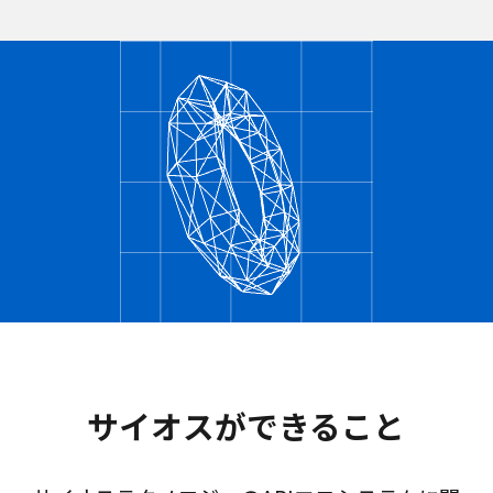
サイオスができること