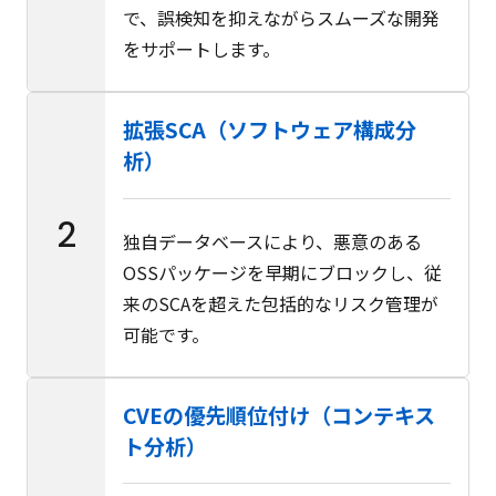
で、誤検知を抑えながらスムーズな開発
をサポートします。
拡張SCA（ソフトウェア構成分
析）
2
独自データベースにより、悪意のある
OSSパッケージを早期にブロックし、従
来のSCAを超えた包括的なリスク管理が
可能です。
CVEの優先順位付け（コンテキス
ト分析）