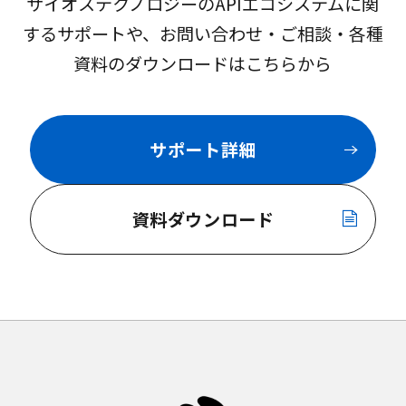
サイオステクノロジーのAPIエコシステムに関
するサポートや、お問い合わせ・ご相談・各種
資料のダウンロードはこちらから
サポート詳細
資料ダウンロード