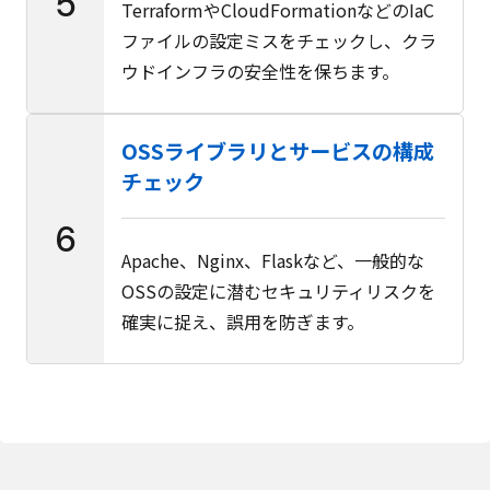
5
TerraformやCloudFormationなどのIaC
ファイルの設定ミスをチェックし、クラ
ウドインフラの安全性を保ちます。
OSSライブラリとサービスの構成
チェック
6
Apache、Nginx、Flaskなど、一般的な
OSSの設定に潜むセキュリティリスクを
確実に捉え、誤用を防ぎます。