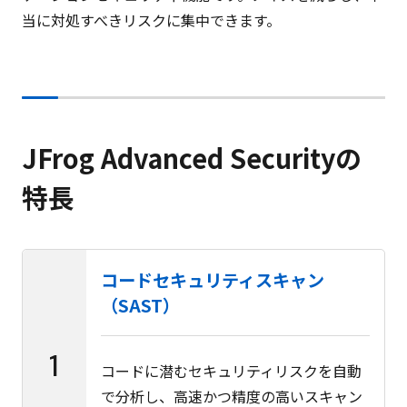
当に対処すべきリスクに集中できます。
JFrog Advanced Securityの
特長
コードセキュリティスキャン
（SAST）
1
コードに潜むセキュリティリスクを自動
で分析し、高速かつ精度の高いスキャン