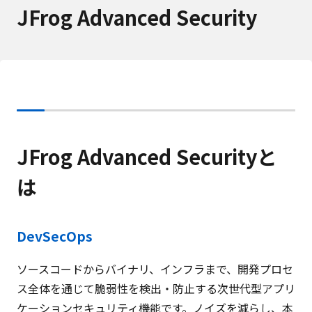
JFrog Advanced Security
JFrog Advanced Securityと
は
DevSecOps
ソースコードからバイナリ、インフラまで、開発プロセ
ス全体を通じて脆弱性を検出・防止する次世代型アプリ
ケーションセキュリティ機能です。ノイズを減らし、本