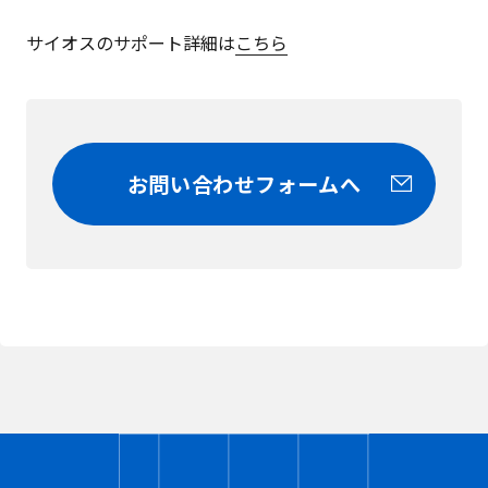
サイオスのサポート詳細は
こちら
お問い合わせフォームへ