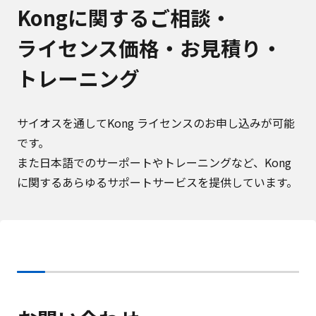
Kongに関するご相談・
ライセンス価格・お見積り
・
トレーニング
サイオスを通してKong ライセンスのお申し込みが可能
です。
また日本語でのサーポートやトレーニングなど、Kong
に関するあらゆるサポートサービスを提供しています。