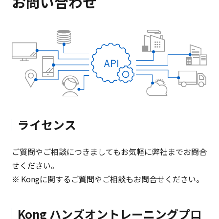
お問い合わせ
ライセンス
ご質問やご相談につきましてもお気軽に弊社までお問合
せください。
Kongに関するご質問やご相談もお問合せください。
Kong ハンズオントレーニングプロ