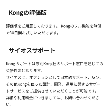
Kongの評価版
評価版をご用意しております。 Kongのフル機能を無償
で30日間お試しいただけます。
サイオスサポート
Kong サポートは原則Kong社のサポート窓口を通じての
英語対応となります。
サイオスは、オプションとして日本語サポート、及び、
その他Kongを使った設計、開発、運用に関するサポー
トサービスをご提供させていただくことが可能です。
詳細や利用料金につきましては、お問い合わせくださ
い。