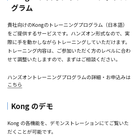
グラム
貴社向けのKongのトレーニングプログラム（日本語）
をご提供するサービスです。ハンズオン形式なので、実
際に手を動かしながらトレーニングしていただけます。
トレーニング内容は、ご参加いただく方のレベルに合わ
せて調整いたしますので、まずはご相談ください。
ハンズオントレーニングプログラムの詳細・お申込みは
こちら
Kong のデモ
Kong の各機能を、デモンストレーションにてご覧いた
だくことが可能です。