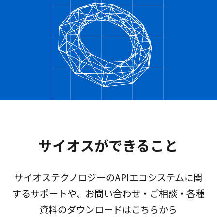
サイオスができること
サイオステクノロジーのAPIエコシステムに関
するサポートや、お問い合わせ・ご相談・各種
資料のダウンロードはこちらから