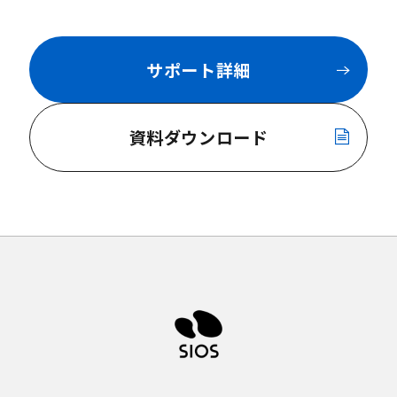
サポート詳細
資料ダウンロード