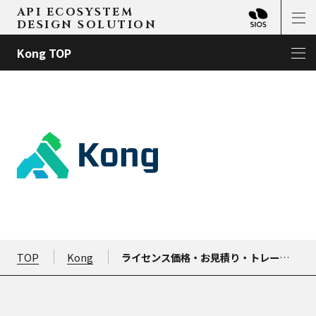
API ECOSYSTEM
DESIGN SOLUTION
Kong TOP
TOP
Kong
ライセンス価格・お見積り・トレーニング