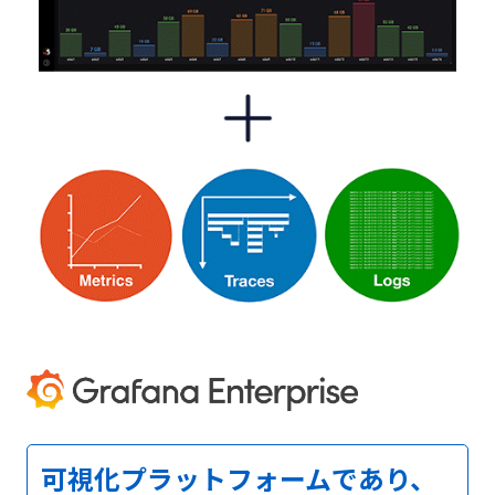
可視化プラットフォームであり、