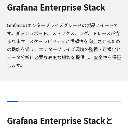
Grafana Enterprise Stack
Grafanaのエンタープライズグレードの製品スイートで
す。ダッシュボード、メトリクス、ログ、トレースが含
まれます。スケーラビリティと信頼性を向上させるため
の機能を備え、エンタープライズ環境の監視・可視化と
データ分析に必要な高度な機能を提供し、安全性を保証
します。
Grafana Enterprise Stackと