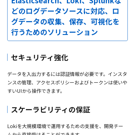
Elasticsearch、Loki、Splunkな
どのログデータソースに対応、ロ
グデータの収集、保存、可視化を
行うためのソリューション
セキュリティ強化
データを入出力するには認証情報が必要です。インスタ
ンスの管理、アクセスポリシーおよびトークンは使いや
すいUIから操作できます。
スケーラビリティの保証
Lokiを大規模環境で運用するための支援を、開発チー
ムから直接受けることができます。