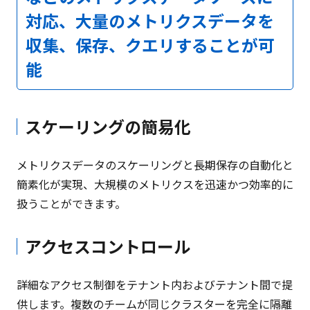
対応、大量のメトリクスデータを
収集、保存、クエリすることが可
能
スケーリングの簡易化
メトリクスデータのスケーリングと長期保存の自動化と
簡素化が実現、大規模のメトリクスを迅速かつ効率的に
扱うことができます。
アクセスコントロール
詳細なアクセス制御をテナント内およびテナント間で提
供します。複数のチームが同じクラスターを完全に隔離