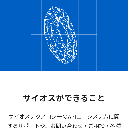
サイオスができること
サイオステクノロジーのAPIエコシステムに関
するサポートや、お問い合わせ・ご相談・各種