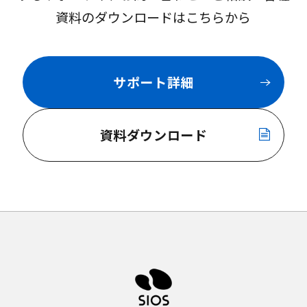
資料のダウンロードはこちらから
サポート詳細
資料ダウンロード