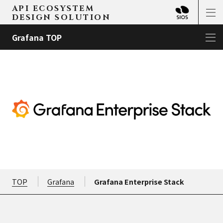
API ECOSYSTEM
DESIGN SOLUTION
Grafana TOP
TOP
Grafana
Grafana Enterprise Stack