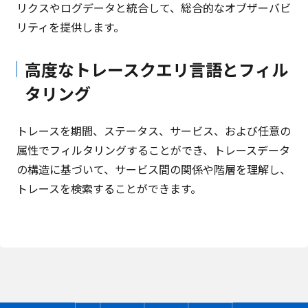
リクスやログデータと統合して、総合的なオブザーバビ
リティを提供します。
高度なトレースクエリ言語とフィル
タリング
トレースを期間、ステータス、サービス、および任意の
属性でフィルタリングすることができ、トレースデータ
の構造に基づいて、サービス間の関係や階層を理解し、
トレースを検索することができます。