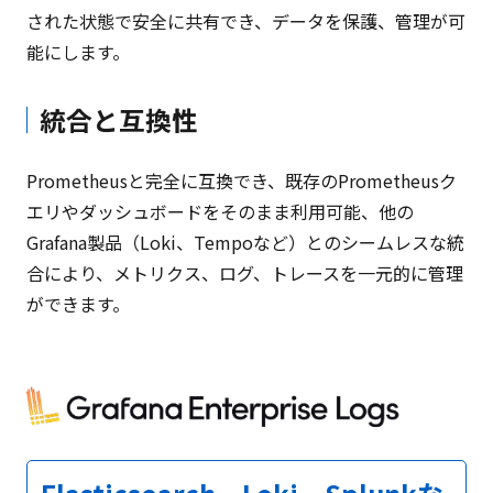
された状態で安全に共有でき、データを保護、管理が可
能にします。
統合と互換性
Prometheusと完全に互換でき、既存のPrometheusク
エリやダッシュボードをそのまま利用可能、他の
Grafana製品（Loki、Tempoなど）とのシームレスな統
合により、メトリクス、ログ、トレースを一元的に管理
ができます。