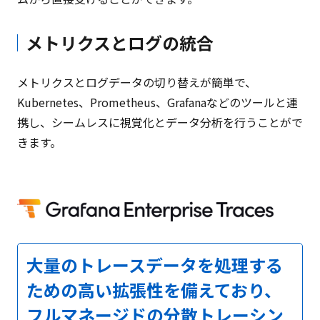
メトリクスとログの統合
メトリクスとログデータの切り替えが簡単で、
Kubernetes、Prometheus、Grafanaなどのツールと連
携し、シームレスに視覚化とデータ分析を行うことがで
きます。
大量のトレースデータを処理する
ための高い拡張性を備えており、
フルマネージドの分散トレーシン