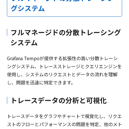
グシステム
フルマネージドの分散トレーシング
システム
Grafana Tempoが提供する拡張性の高い分散トレーシ
ングシステム、トレースストレージとクエリエンジンを
使用し、システムのリクエストとデータの流れを理解
し、問題を迅速に特定できます。
トレースデータの分析と可視化
トレースデータをグラフやチャートで視覚化し、リクエ
ストのフローとパフォーマンスの問題を特定、他のメト