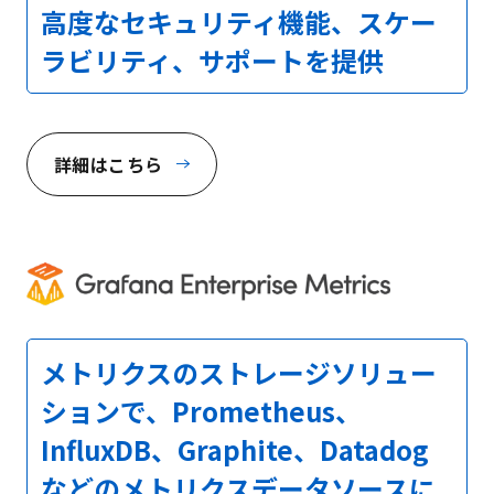
高度なセキュリティ機能、スケー
ラビリティ、サポートを提供
詳細はこちら
メトリクスのストレージソリュー
ションで、Prometheus、
InfluxDB、Graphite、Datadog
などのメトリクスデータソースに